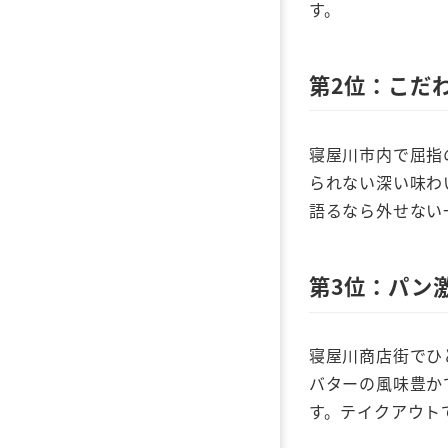
す。
第2位：こだ
寝屋川市内で屈指
られない深い味わ
語るなら外せない
第3位：パン
寝屋川商店街でひ
バターの風味豊か
す。テイクアウト