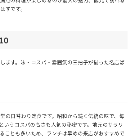
ム満点の料理が楽しめるのが最大の魅力。観光で訪れる
はずです。
10
します。味・コスパ・雰囲気の三拍子が揃った名店ば
堂の日替わり定食です。昭和から続く伝統の味で、毎
後というコスパの高さも人気の秘密です。地元のサラリ
ることも多いため、ランチは早めの来店がおすすめで