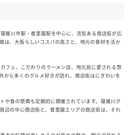
の寝屋川市駅・香里園駅を中心に、活気ある商店街が広
徴は、大阪らしいコスパの高さと、地元の食材を活か
れカフェ、こだわりのラーメン店、地元民に愛される惣
外から多くのグルメ好きが訪れ、商店街はにぎわいを
トや食の祭典も定期的に開催されています。寝屋川グ
周辺の中心商店街と、香里園エリアの商店街は、それ