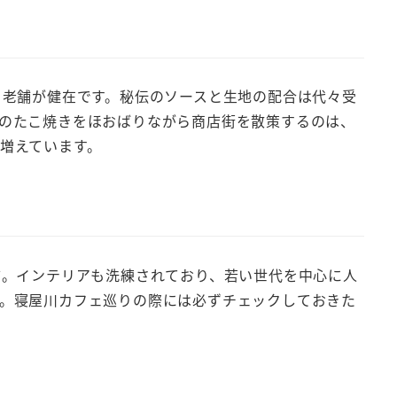
る老舗が健在です。秘伝のソースと生地の配合は代々受
のたこ焼きをほおばりながら商店街を散策するのは、
増えています。
店。インテリアも洗練されており、若い世代を中心に人
。寝屋川カフェ巡りの際には必ずチェックしておきた