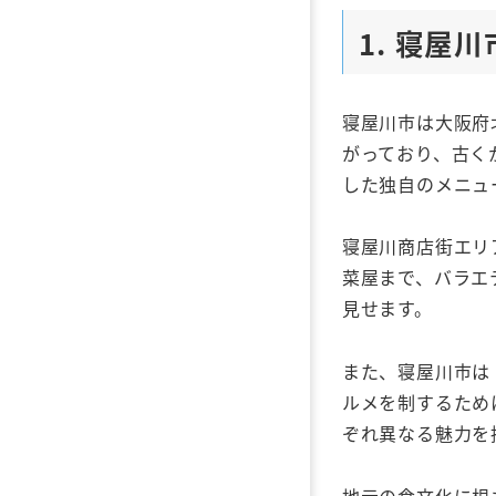
1. 寝屋
寝屋川市は大阪府
がっており、古く
した独自のメニュ
寝屋川商店街エリ
菜屋まで、バラエ
見せます。
また、寝屋川市は
ルメを制するため
ぞれ異なる魅力を