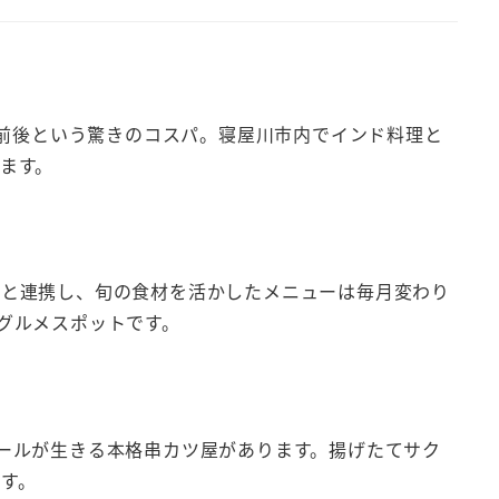
円前後という驚きのコスパ。寝屋川市内でインド料理と
ます。
家と連携し、旬の食材を活かしたメニューは毎月変わり
グルメスポットです。
ールが生きる本格串カツ屋があります。揚げたてサク
す。