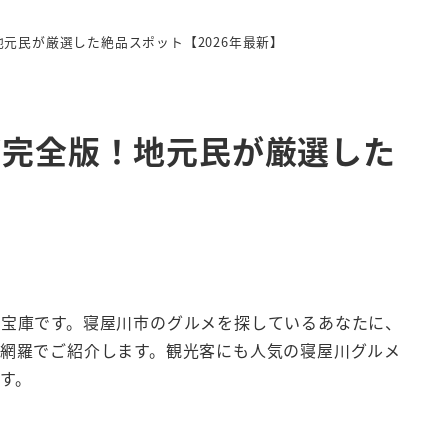
元民が厳選した絶品スポット【2026年最新】
グ完全版！地元民が厳選した
宝庫です。寝屋川市のグルメを探しているあなたに、
網羅でご紹介します。観光客にも人気の寝屋川グルメ
す。