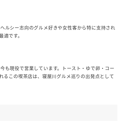
。ヘルシー志向のグルメ好きや女性客から特に支持され
最適です。
今も現役で営業しています。トースト・ゆで卵・コー
取れるこの喫茶店は、寝屋川グルメ巡りの出発点として