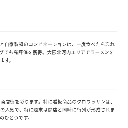
と自家製麺のコンビネーションは、一度食べたら忘れ
グでも高評価を獲得。大阪北河内エリアでラーメンを
ます。
で商店街を彩ります。特に看板商品のクロワッサンは、
どの人気で、特に週末は開店と同時に行列が形成されま
のひとつです。