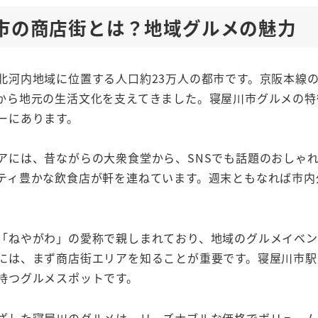
川市の商店街とは？地域グルメの魅力
北河内地域に位置する人口約23万人の都市です。京阪本線
から地元の生活文化を支えてきました。寝屋川市グルメの特
ーにあります。
アには、昔ながらの大衆食堂から、SNSでも話題のおしゃ
ティ豊かな飲食店が軒を連ねています。週末ともなれば市内
「ねやがわ」の愛称で親しまれており、地域のグルメイベン
には、まず商店街エリアを知ることが重要です。寝屋川市駅
持つグルメスポットです。