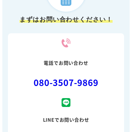
まずはお問い合わせください！
電話でお問い合わせ
080-3507-9869
LINEでお問い合わせ