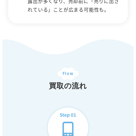
露出が多くなり、売却前に「売りに出さ
れている」ことが広まる可能性も。
Flow
買取の流れ