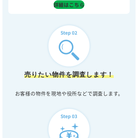
詳細はこちら
売りたい物件を調査します！
お客様の物件を現地や役所などで調査します。