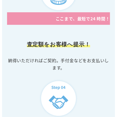
ここまで、最短で24 時間！
査定額をお客様へ提示！
納得いただければご契約。手付金などをお支払いし
ます。