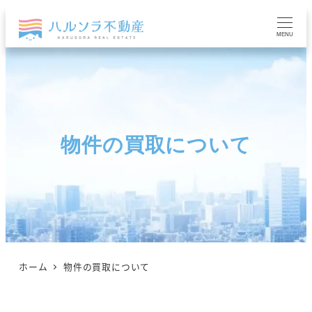
MENU
物件の買取について
ホーム
物件の買取について