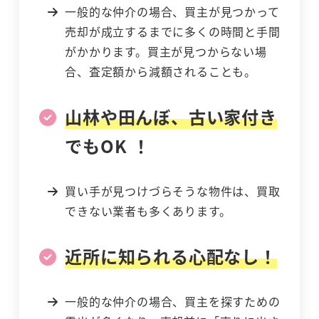
一般的な仲介の場合、買主が見つかって
売却が成立するまでに多くの時間と手間
がかかります。買主が見つからない場
合、査定額から減額されることも。
山林や田んぼ、古い家付き
でもOK ！
買い手が見つけづらそうな物件は、買取
できない業者も多くあります。
近所に知られる心配なし！
一般的な仲介の場合、買主を探すための