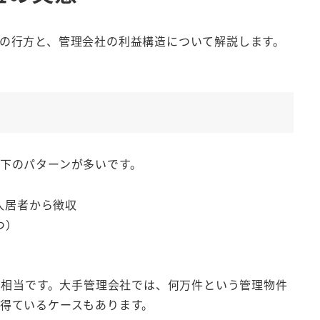
の行方と、管理会社の利益構造について解説します。
下のパターンが多いです。
入居者から徴収
つ）
賃相当です。大手管理会社では、何万件という管理物件
得ているケースもあります。