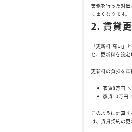
業務を行った対価
に重くなります。
2.
賃貸更
「更新料 高い」
と、更新料を設定
更新料の負担を年
家賃8万円 ×
家賃10万円 
このように計算す
は、賃貸契約の更