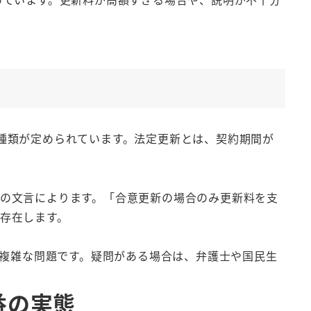
種類が定められています。法定更新とは、契約期間が
の文言によります。「合意更新の場合のみ更新料を支
存在します。
い複雑な問題です。疑問がある場合は、弁護士や国民生
益の実態