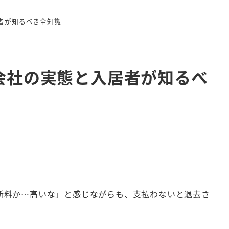
者が知るべき全知識
会社の実態と入居者が知るべ
新料か…高いな」と感じながらも、支払わないと退去さ