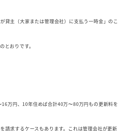
）が貸主（大家または管理会社）に支払う一時金」のこ
のとおりです。
16万円、10年住めば合計40万〜80万円もの更新料を
を請求するケースもあります。これは管理会社が更新